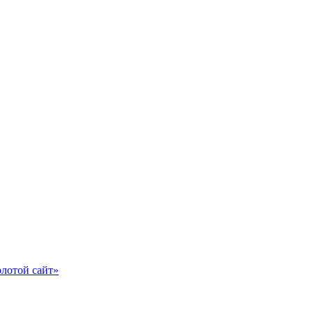
олотой сайт»