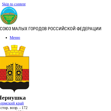
Skip to content
СОЮЗ МАЛЫХ ГОРОДОВ РОССИЙСКОЙ ФЕДЕРАЦИИ
Меню
Чернушка
ермский край
стор. возр. - 172