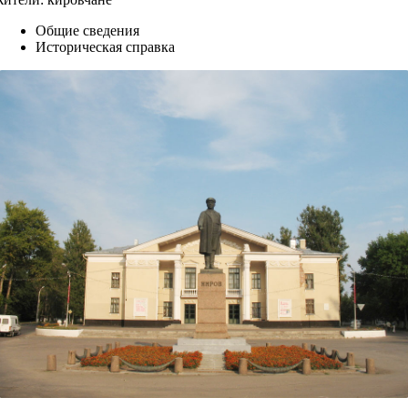
Общие сведения
Историческая справка