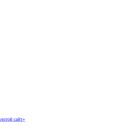
олотой сайт»