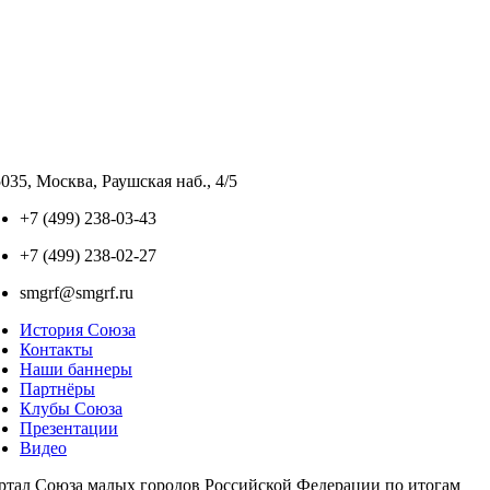
035, Москва, Раушская наб., 4/5
+7 (499) 238-03-43
+7 (499) 238-02-27
smgrf@smgrf.ru
История Союза
Контакты
Наши баннеры
Партнёры
Клубы Союза
Презентации
Видео
ртал Союза малых городов Российской Федерации по итогам