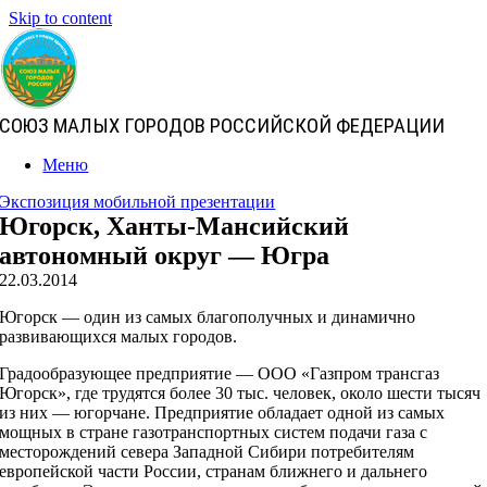
Skip to content
СОЮЗ МАЛЫХ ГОРОДОВ РОССИЙСКОЙ ФЕДЕРАЦИИ
Меню
Экспозиция мобильной презентации
Югорск, Ханты-Мансийский
автономный округ — Югра
22.03.2014
Югорск — один из самых благополучных и динамично
развивающихся малых городов.
Градообразующее предприятие — ООО «Газпром трансгаз
Югорск», где трудятся более 30 тыс. человек, около шести тысяч
из них — югорчане. Предприятие обладает одной из самых
мощных в стране газотранспортных систем подачи газа с
месторождений севера Западной Сибири потребителям
европейской части России, странам ближнего и дальнего