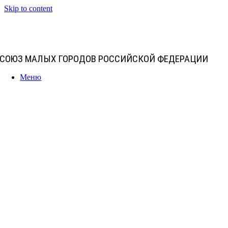
Skip to content
СОЮЗ МАЛЫХ ГОРОДОВ РОССИЙСКОЙ ФЕДЕРАЦИИ
Меню