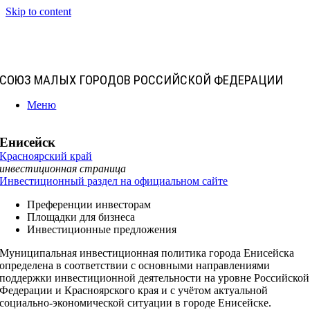
Skip to content
СОЮЗ МАЛЫХ ГОРОДОВ РОССИЙСКОЙ ФЕДЕРАЦИИ
Меню
Енисейск
Красноярский край
инвестиционная страница
Инвестиционный раздел на официальном сайте
Преференции инвесторам
Площадки для бизнеса
Инвестиционные предложения
Муниципальная инвестиционная политика города Енисейска
определена в соответствии с основными направлениями
поддержки инвестиционной деятельности на уровне Российской
Федерации и Красноярского края и с учётом актуальной
социально-экономической ситуации в городе Енисейске.