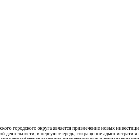
кого городского округа является привлечение новых инвестици
ой деятельности, в первую очередь, сокращение административн