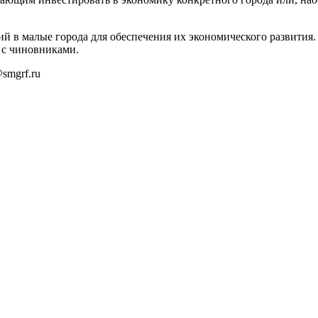
й в малые города для обеспечения их экономического развития.
 с чиновниками.
smgrf.ru