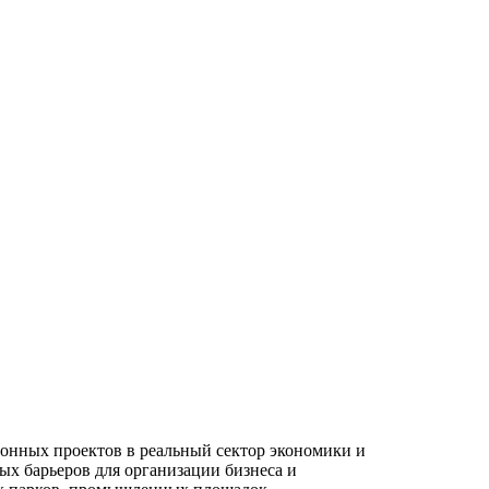
онных проектов в реальный сектор экономики и
ых барьеров для организации бизнеса и