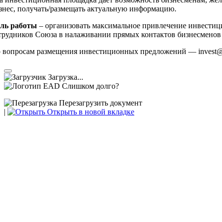
знес, получать/размещать актуальную информацию.
ль работы
– организовать максимальное привлечение инвестици
трудников Союза в налаживании прямых контактов бизнесменов
 вопросам размещения инвестиционных предложений — invest@
Загрузка...
Слишком долго?
Перезагрузить документ
|
Открыть в новой вкладке