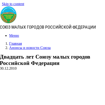
Skip to content
СОЮЗ МАЛЫХ ГОРОДОВ РОССИЙСКОЙ ФЕДЕРАЦИИ
Меню
Главная
Анонсы и новости Союза
Двадцать лет Союзу малых городов
Российской Федерации
30.12.2010