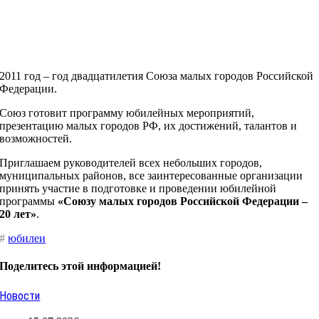
2011 год – год двадцатилетия Союза малых городов Российской
Федерации.
Союз готовит программу юбилейных мероприятий,
презентацию малых городов РФ, их достижений, талантов и
возможностей.
Приглашаем руководителей всех небольших городов,
муниципальных районов, все заинтересованные организации
принять участие в подготовке и проведении юбилейной
программы
«Союзу малых городов Российской Федерации –
20 лет»
.
#
юбилеи
Поделитесь этой информацией!
Новости