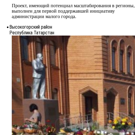
Проект, имеющий потенциал масштабирования в регионы,
выполнен для первой поддержавшей инициативу
администрации малого города.
Высокогорский район
Республика Татарстан