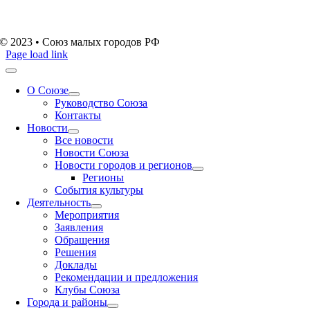
© 2023 • Союз малых городов РФ
Page load link
О Союзе
Руководство Союза
Контакты
Новости
Все новости
Новости Союза
Новости городов и регионов
Регионы
События культуры
Деятельность
Мероприятия
Заявления
Обращения
Решения
Доклады
Рекомендации и предложения
Клубы Союза
Города и районы