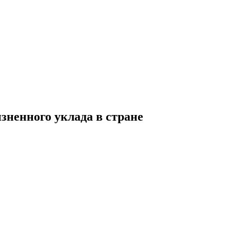
зненного уклада в стране