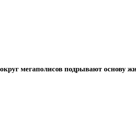
округ мегаполисов подрывают основу жи