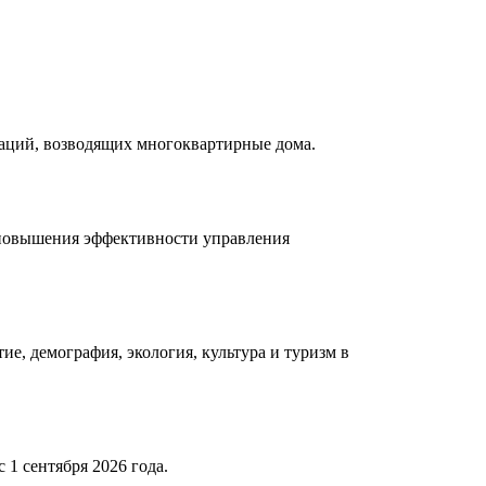
заций, возводящих многоквартирные дома.
 повышения эффективности управления
е, демография, экология, культура и туризм в
 1 сентября 2026 года.