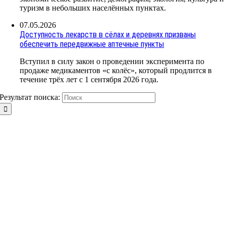
туризм в небольших населённых пунктах.
07.05.2026
Доступность лекарств в сёлах и деревнях призваны
обеспечить передвижные аптечные пункты
Вступил в силу закон о проведении эксперимента по
продаже медикаментов «с колёс», который продлится в
течение трёх лет с 1 сентября 2026 года.
Результат поиска: