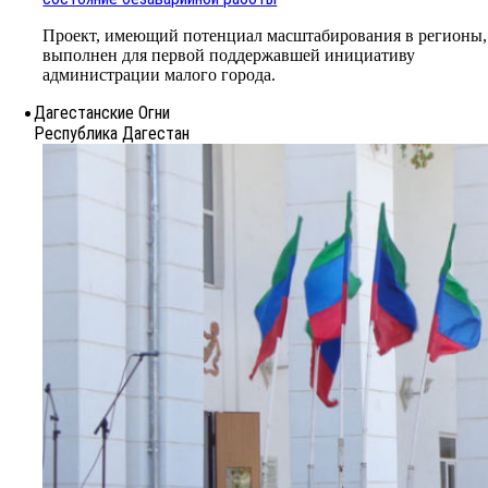
Проект, имеющий потенциал масштабирования в регионы,
выполнен для первой поддержавшей инициативу
администрации малого города.
Дагестанские Огни
Республика Дагестан