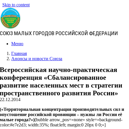
Skip to content
СОЮЗ МАЛЫХ ГОРОДОВ РОССИЙСКОЙ ФЕДЕРАЦИИ
Меню
Главная
Анонсы и новости Союза
Всероссийская научно-практическая
конференция «Сбалансированное
развитие населенных мест в стратегии
пространственного развития России»
22.12.2014
(«Территориальная концентрация производительных сил и
опустошение российской провинции – нужны ли России её
малые города?»)
[bubble arrow_pos=»none» style=»background-
color:#e7e2d3; width:35%; float:left; margin:0 20px 0 0;»]