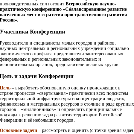
производительных сил готовит
Всероссийскую научно-
практическую конференцию «Сбалансированное развитие
населенных мест в стратегии пространственного развития
России».
Участники Конференции
Руководители и специалисты малых городов и районов,
научных центральных и региональных учреждений социально-
экономического профиля, представители заинтересованных
федеральных и региональных законодательных и
исполнительных органов, представители деловых кругов.
Цель и задачи Конференции
Цель
– выработать обоснованную оценку происходящих в
стране процессов «свертывания» практически всех подсистем
территориальной инфраструктуры и концентрации людских,
финансовых и материальных ресурсов в столице и ряде крупны
городов – «миллионников» и определить принципиальные
подходы к решению задач развития территории Российской
Федерации и её небольших городов.
Основные задачи
– рассмотреть и оценить (с точки зрения задач