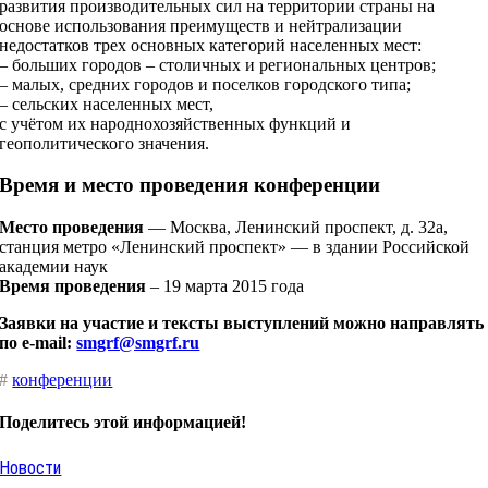
развития производительных сил на территории страны на
основе использования преимуществ и нейтрализации
недостатков трех основных категорий населенных мест:
– больших городов – столичных и региональных центров;
– малых, средних городов и поселков городского типа;
– сельских населенных мест,
с учётом их народнохозяйственных функций и
геополитического значения.
Время и место проведения конференции
Место проведения
— Москва, Ленинский проспект, д. 32а,
станция метро «Ленинский проспект» — в здании Российской
академии наук
Время проведения
– 19 марта 2015 года
Заявки на участие и тексты выступлений можно направлять
по e-mail:
smgrf@smgrf.ru
#
конференции
Поделитесь этой информацией!
Новости