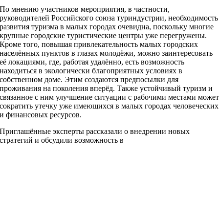
По мнению участников мероприятия, в частности,
руководителей Российского союза туриндустрии, необходимость
развития туризма в малых городах очевидна, поскольку многие
крупные городские туристические центры уже перегружены.
Кроме того, повышая привлекательность малых городских
населённых пунктов в глазах молодёжи, можно заинтересовать
её локациями, где, работая удалённо, есть возможность
находиться в экологически благоприятных условиях в
собственном доме. Этим создаются предпосылки для
проживания на поколения вперёд. Также устойчивый туризм и
связанное с ним улучшение ситуации с рабочими местами може
сократить утечку уже имеющихся в малых городах человеческих
и финансовых ресурсов.
Приглашённые эксперты рассказали о внедрении новых
стратегий и обсудили возможность в