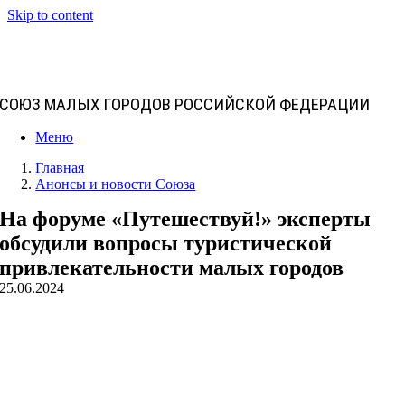
Skip to content
СОЮЗ МАЛЫХ ГОРОДОВ РОССИЙСКОЙ ФЕДЕРАЦИИ
Меню
Главная
Анонсы и новости Союза
На форуме «Путешествуй!» эксперты
обсудили вопросы туристической
привлекательности малых городов
25.06.2024