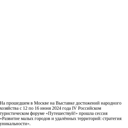
На прошедшем в Москве на Выставке достижений народного
хозяйства с 12 по 16 июня 2024 года IV Российском
туристическом форуме «Путешествуй!» прошла сессия
«Развитие малых городов и удалённых территорий: стратегия
уникальности».