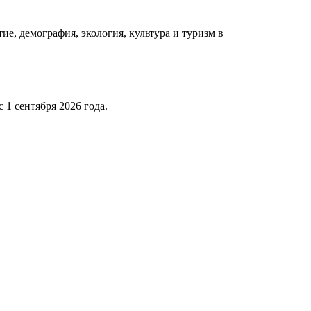
е, демография, экология, культура и туризм в
 1 сентября 2026 года.