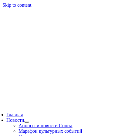
Skip to content
Главная
Новости
Анонсы и новости Союза
Марафон культурных событий