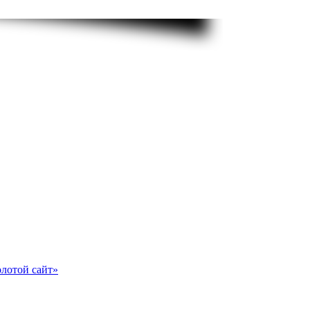
олотой сайт»