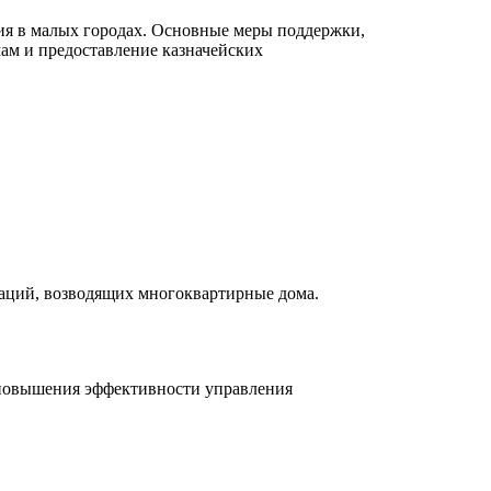
ия в малых городах. Основные меры поддержки,
ам и предоставление казначейских
заций, возводящих многоквартирные дома.
 повышения эффективности управления