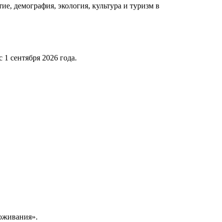
е, демография, экология, культура и туризм в
 1 сентября 2026 года.
роживания».