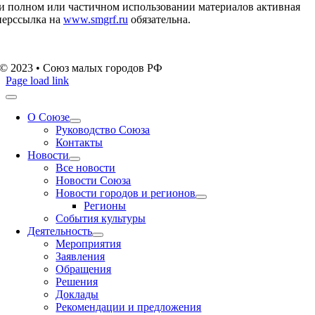
и полном или частичном использовании материалов активная
перссылка на
www.smgrf.ru
обязательна.
© 2023 • Союз малых городов РФ
Page load link
О Союзе
Руководство Союза
Контакты
Новости
Все новости
Новости Союза
Новости городов и регионов
Регионы
События культуры
Деятельность
Мероприятия
Заявления
Обращения
Решения
Доклады
Рекомендации и предложения