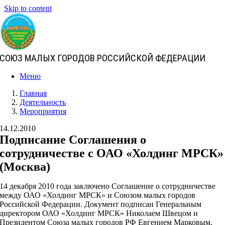
Skip to content
СОЮЗ МАЛЫХ ГОРОДОВ РОССИЙСКОЙ ФЕДЕРАЦИИ
Меню
Главная
Деятельность
Мероприятия
14.12.2010
Подписание Соглашения о
сотрудничестве с ОАО «Холдинг МРСК»
(Москва)
14 декабря 2010 года заключено Соглашение о сотрудничестве
между ОАО «Холдинг МРСК» и Союзом малых городов
Российской Федерации. Документ подписан Генеральным
директором ОАО «Холдинг МРСК» Николаем Швецом и
Президентом Союза малых городов РФ Евгением Марковым.