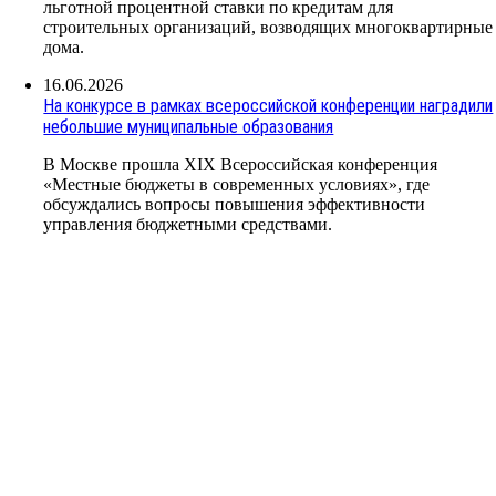
льготной процентной ставки по кредитам для
строительных организаций, возводящих многоквартирные
дома.
16.06.2026
На конкурсе в рамках всероссийской конференции наградили
небольшие муниципальные образования
В Москве прошла XIX Всероссийская конференция
«Местные бюджеты в современных условиях», где
обсуждались вопросы повышения эффективности
управления бюджетными средствами.