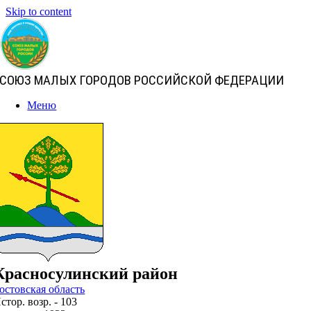
Skip to content
СОЮЗ МАЛЫХ ГОРОДОВ РОССИЙСКОЙ ФЕДЕРАЦИИ
Меню
Красносулинский район
остовская область
стор. возр. - 103