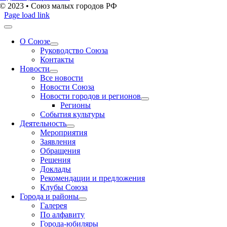
© 2023 • Союз малых городов РФ
Page load link
О Союзе
Руководство Союза
Контакты
Новости
Все новости
Новости Союза
Новости городов и регионов
Регионы
События культуры
Деятельность
Мероприятия
Заявления
Обращения
Решения
Доклады
Рекомендации и предложения
Клубы Союза
Города и районы
Галерея
По алфавиту
Города-юбиляры