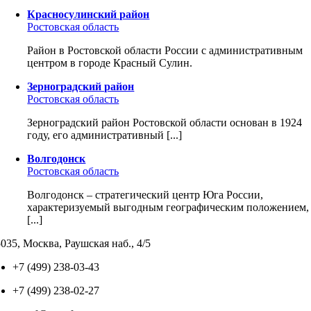
Красносулинский район
Ростовская область
Район в Ростовской области России с административным
центром в городе Красный Сулин.
Зерноградский район
Ростовская область
Зерноградский район Ростовской области основан в 1924
году, его административный [...]
Волгодонск
Ростовская область
Волгодонск – стратегический центр Юга России,
характеризуемый выгодным географическим положением,
[...]
035, Москва, Раушская наб., 4/5
+7 (499) 238-03-43
+7 (499) 238-02-27