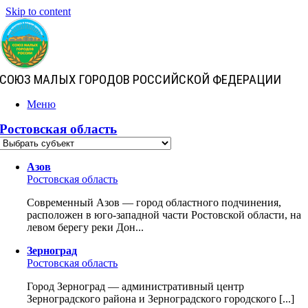
Skip to content
СОЮЗ МАЛЫХ ГОРОДОВ РОССИЙСКОЙ ФЕДЕРАЦИИ
Меню
Ростовская область
Азов
Ростовская область
Современный Азов — город областного подчинения,
расположен в юго-западной части Ростовской области, на
левом берегу реки Дон...
Зерноград
Ростовская область
Город Зерноград — административный центр
Зерноградского района и Зерноградского городского [...]