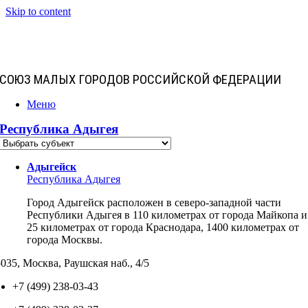
Skip to content
СОЮЗ МАЛЫХ ГОРОДОВ РОССИЙСКОЙ ФЕДЕРАЦИИ
Меню
Республика Адыгея
Адыгейск
Республика Адыгея
Город Адыгейск расположен в северо-западной части
Республики Адыгея в 110 километрах от города Майкопа и
25 километрах от города Краснодара, 1400 километрах от
города Москвы.
035, Москва, Раушская наб., 4/5
+7 (499) 238-03-43