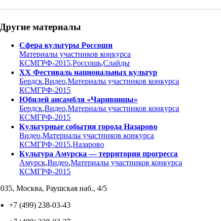
Другие материалы
Сфера культуры Россоши
Материалы участников конкурса
КСМГРФ-2015
,
Россошь
,
Слайды
ХХ Фестиваль национальных культур
Бердск
,
Видео
,
Материалы участников конкурса
КСМГРФ-2015
Юбилей ансамбля «Чаривницы»
Бердск
,
Видео
,
Материалы участников конкурса
КСМГРФ-2015
Культурные события города Назарово
Видео
,
Материалы участников конкурса
КСМГРФ-2015
,
Назарово
Культура Амурска — территория прогресса
Амурск
,
Видео
,
Материалы участников конкурса
КСМГРФ-2015
035, Москва, Раушская наб., 4/5
+7 (499) 238-03-43