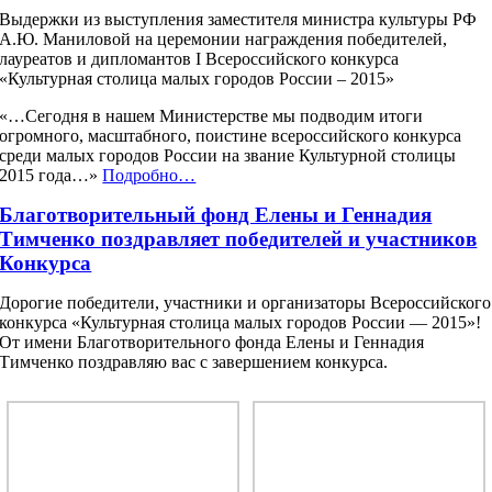
Выдержки из выступления заместителя министра культуры РФ
А.Ю. Маниловой на церемонии награждения победителей,
лауреатов и дипломантов I Всероссийского конкурса
«Культурная столица малых городов России – 2015»
«…Сегодня в нашем Министерстве мы подводим итоги
огромного, масштабного, поистине всероссийского конкурса
среди малых городов России на звание Культурной столицы
2015 года…»
Подробно…
Благотворительный фонд Елены и Геннадия
Тимченко поздравляет победителей и участников
Конкурса
Дорогие победители, участники и организаторы Всероссийского
конкурса «Культурная столица малых городов России — 2015»!
От имени Благотворительного фонда Елены и Геннадия
Тимченко поздравляю вас с завершением конкурса.