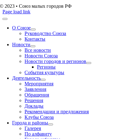
© 2023 • Союз малых городов РФ
Page load link
О Союзе
Руководство Союза
Контакты
Новости
Все новости
Новости Союза
Новости городов и регионов
Регионы
События культуры
Деятельность
Мероприятия
Заявления
Обращения
Решения
Доклады
Рекомендации и предложения
Клубы Союза
Города и районы
Галерея
По алфавиту