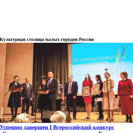
Культурная столица малых городов России
Успешно завершен I Всероссийский конкурс