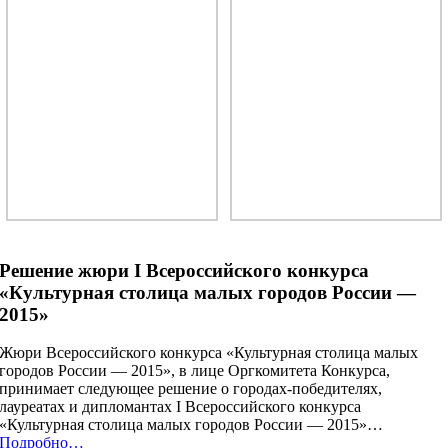
Решение жюри I Всероссийского конкурса
«Культурная столица малых городов России —
2015»
Жюри Всероссийского конкурса «Культурная столица малых
городов России — 2015», в лице Оргкомитета Конкурса,
принимает следующее решение о городах-победителях,
лауреатах и дипломантах I Всероссийского конкурса
«Культурная столица малых городов России — 2015»…
Подробно…