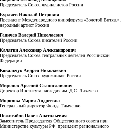
Председатель Союза журналистов России
Бурляев Николай Петрович
Президент Международного кинофорума «Золотой Витязь»,
народный артист России
Ганичев Валерий Николаевич
Председатель Союза писателей России
Калягин Александр Александрович
Председатель Союза театральных деятелей Российской
Федерации
Ковальчук Андрей Николаевич
Председатель Союза художников России
Миронов Арсений Станиславович
Директор Института наследия им. Д.С. Лихачева
Морозова Мария Андреевна
Генеральный директор Фонда Тимченко
Пожигайло Павел Анатольевич
Заместитель Председателя Общественного совета при
Министерстве культуры РФ, президент регионального