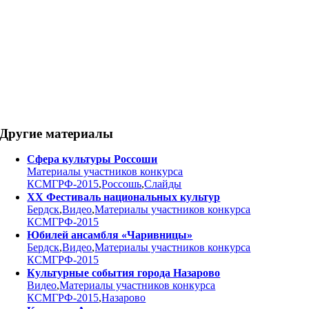
Другие материалы
Сфера культуры Россоши
Материалы участников конкурса
КСМГРФ-2015
,
Россошь
,
Слайды
ХХ Фестиваль национальных культур
Бердск
,
Видео
,
Материалы участников конкурса
КСМГРФ-2015
Юбилей ансамбля «Чаривницы»
Бердск
,
Видео
,
Материалы участников конкурса
КСМГРФ-2015
Культурные события города Назарово
Видео
,
Материалы участников конкурса
КСМГРФ-2015
,
Назарово