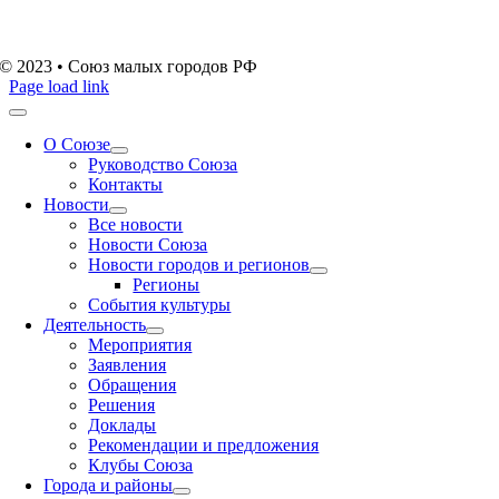
© 2023 • Союз малых городов РФ
Page load link
О Союзе
Руководство Союза
Контакты
Новости
Все новости
Новости Союза
Новости городов и регионов
Регионы
События культуры
Деятельность
Мероприятия
Заявления
Обращения
Решения
Доклады
Рекомендации и предложения
Клубы Союза
Города и районы