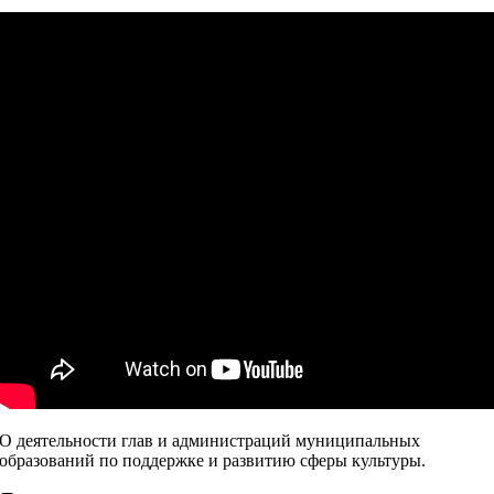
О деятельности глав и администраций муниципальных
образований по поддержке и развитию сферы культуры.