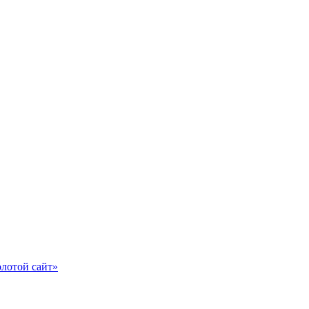
олотой сайт»