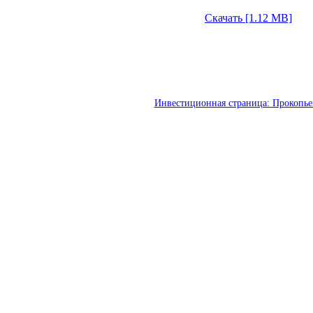
Скачать [1.12 MB]
Инвестиционная страница: Прокопье