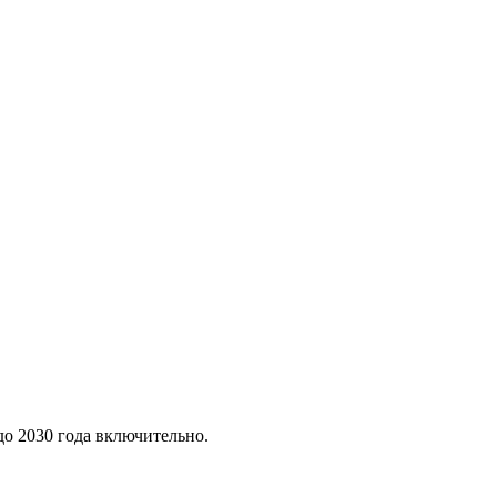
до 2030 года включительно.