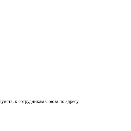
уйста, к сотрудникам Союза по адресу