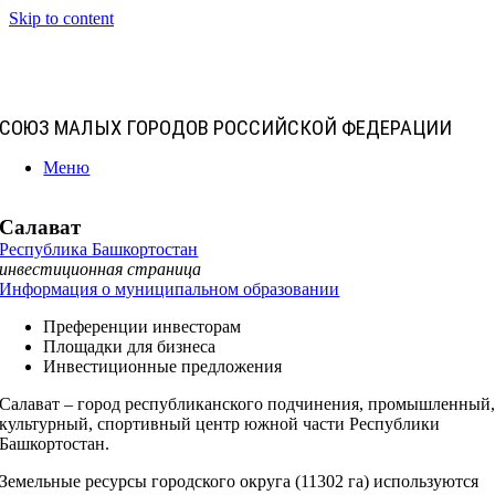
Skip to content
СОЮЗ МАЛЫХ ГОРОДОВ РОССИЙСКОЙ ФЕДЕРАЦИИ
Меню
Салават
Республика Башкортостан
инвестиционная страница
Информация о муниципальном образовании
Преференции инвесторам
Площадки для бизнеса
Инвестиционные предложения
Салават – город республиканского подчинения, промышленный
культурный, спортивный центр южной части Республики
Башкортостан.
Земельные ресурсы городского округа (11302 га) используются