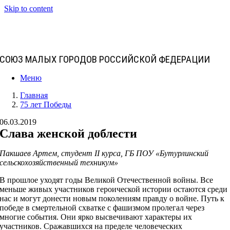
Skip to content
СОЮЗ МАЛЫХ ГОРОДОВ РОССИЙСКОЙ ФЕДЕРАЦИИ
Меню
Главная
75 лет Победы
06.03.2019
Слава женской доблести
Пакшаев Артем, студент II курса, ГБ ПОУ «Бутурлинский
сельскохозяйственный техникум»
В прошлое уходят годы Великой Отечественной войны. Все
меньше живых участников героической истории остаются среди
нас и могут донести новым поколениям правду о войне. Путь к
победе в смертельной схватке с фашизмом пролегал через
многие события. Они ярко высвечивают характеры их
участников. Сражавшихся на пределе человеческих