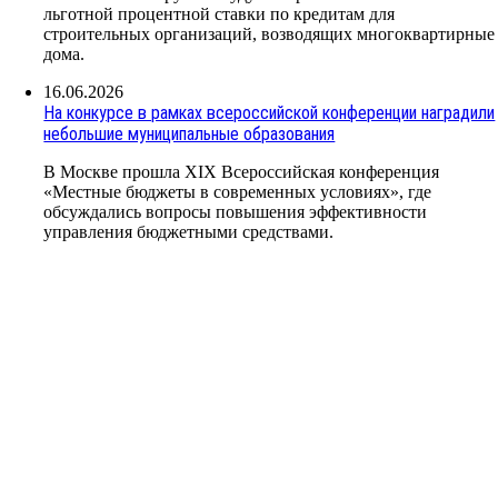
льготной процентной ставки по кредитам для
строительных организаций, возводящих многоквартирные
дома.
16.06.2026
На конкурсе в рамках всероссийской конференции наградили
небольшие муниципальные образования
В Москве прошла XIX Всероссийская конференция
«Местные бюджеты в современных условиях», где
обсуждались вопросы повышения эффективности
управления бюджетными средствами.