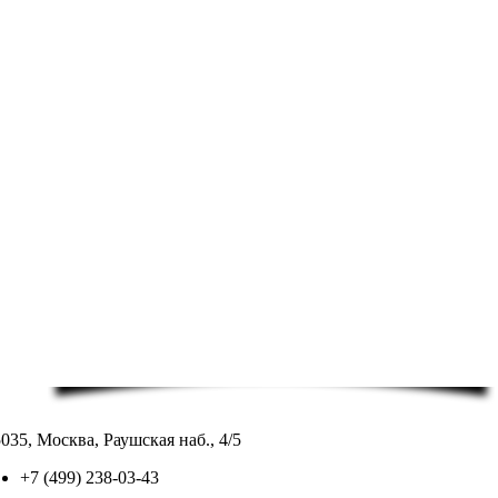
035, Москва, Раушская наб., 4/5
+7 (499) 238-03-43