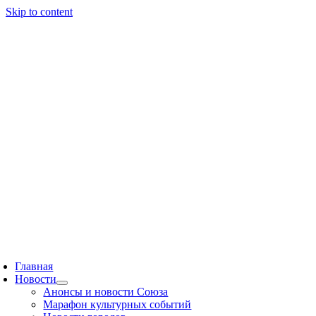
Skip to content
Главная
Новости
Анонсы и новости Союза
Марафон культурных событий