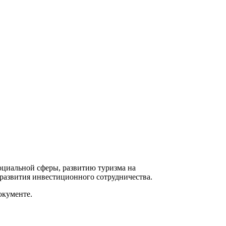
циальной сферы, развитию туризма на
 развития инвестиционного сотрудничества.
окументе.