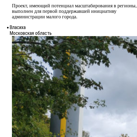
Проект, имеющий потенциал масштабирования в регионы,
выполнен для первой поддержавшей инициативу
администрации малого города.
Власиха
Московская область