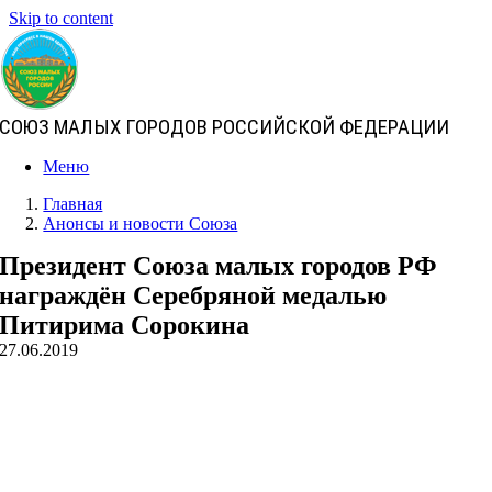
Skip to content
СОЮЗ МАЛЫХ ГОРОДОВ РОССИЙСКОЙ ФЕДЕРАЦИИ
Меню
Главная
Анонсы и новости Союза
Президент Союза малых городов РФ
награждён Серебряной медалью
Питирима Сорокина
27.06.2019