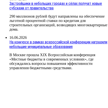
Застройщики в небольших городах и сёлах получат новые
субсидии от правительства
290 миллионов рублей будут направлены на обеспечение
льготной процентной ставки по кредитам для
строительных организаций, возводящих многоквартирные
дома.
16.06.2026
На конкурсе в рамках всероссийской конференции наградили
небольшие муниципальные образования
В Москве прошла XIX Всероссийская конференция
«Местные бюджеты в современных условиях», где
обсуждались вопросы повышения эффективности
управления бюджетными средствами.